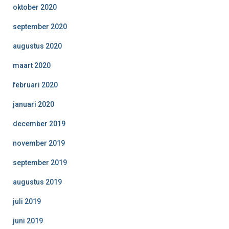
oktober 2020
september 2020
augustus 2020
maart 2020
februari 2020
januari 2020
december 2019
november 2019
september 2019
augustus 2019
juli 2019
juni 2019