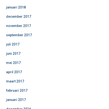
januari 2018
december 2017
november 2017
september 2017
juli 2017
juni 2017
mei 2017
april 2017
maart 2017
februari 2017
januari 2017