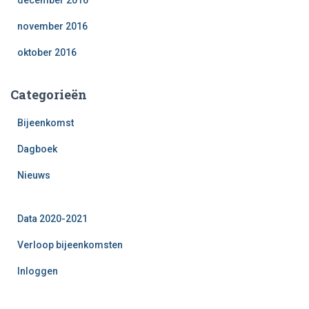
december 2016
november 2016
oktober 2016
Categorieën
Bijeenkomst
Dagboek
Nieuws
Data 2020-2021
Verloop bijeenkomsten
Inloggen