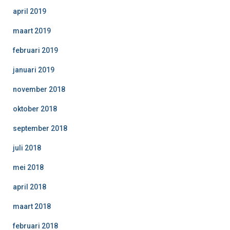
april 2019
maart 2019
februari 2019
januari 2019
november 2018
oktober 2018
september 2018
juli 2018
mei 2018
april 2018
maart 2018
februari 2018