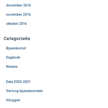
december 2016
november 2016
oktober 2016
Categorieën
Bijeenkomst
Dagboek
Nieuws
Data 2020-2021
Verloop bijeenkomsten
Inloggen