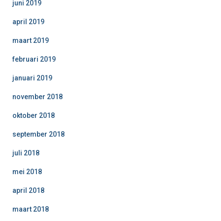
juni 2019
april 2019
maart 2019
februari 2019
januari 2019
november 2018
oktober 2018
september 2018
juli 2018
mei 2018
april 2018
maart 2018