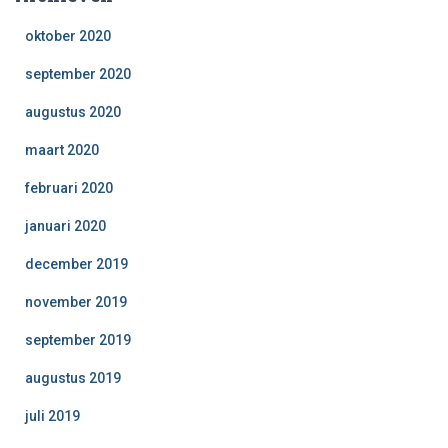
oktober 2020
september 2020
augustus 2020
maart 2020
februari 2020
januari 2020
december 2019
november 2019
september 2019
augustus 2019
juli 2019