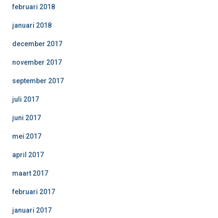
februari 2018
januari 2018
december 2017
november 2017
september 2017
juli 2017
juni 2017
mei 2017
april 2017
maart 2017
februari 2017
januari 2017